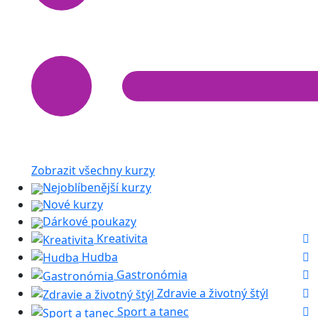
Zobrazit všechny kurzy
Nejoblíbenější kurzy
Nové kurzy
Dárkové poukazy
Kreativita
Hudba
Gastronómia
Zdravie a životný štýl
Sport a tanec