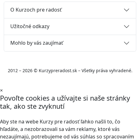
O Kurzoch pre radosť
Užitočné odkazy
Mohlo by vás zaujímať
2012 – 2026 © Kurzypreradost.sk – Všetky práva vyhradené.
×
Povoľte cookies a užívajte si naše stránky
tak, ako ste zvyknutí
Aby ste na webe Kurzy pre radosť ľahko našli to, čo
hľadáte, a nezobrazovali sa vám reklamy, ktoré vás
nezaujímajú, potrebujeme od vás súhlas so spracovaním