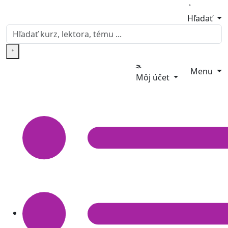
Hľadať
Menu
Môj účet