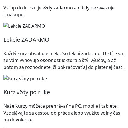
Vstup do kurzu je vždy zadarmo a nikdy nezaväzuje
k nákupu.
Lekcie ZADARMO
Každý kurz obsahuje niekoľko lekcií zadarmo. Uistíte sa,
že vám vyhovuje osobnosť lektora a štýl výučby, a až
potom sa rozhodnete, či pokračovať aj do platenej časti.
Kurz vždy po ruke
Naše kurzy môžete prehrávať na PC, mobile i tablete.
Vzdelávajte sa cestou do práce alebo využite voľný čas
na dovolenke.