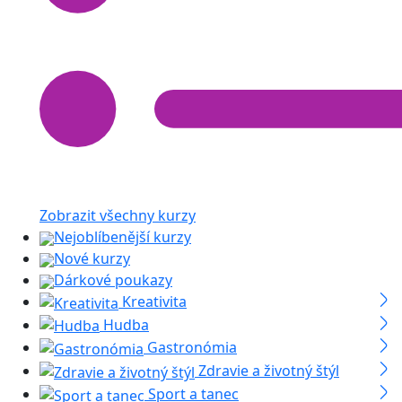
Zobrazit všechny kurzy
Nejoblíbenější kurzy
Nové kurzy
Dárkové poukazy
Kreativita
Hudba
Gastronómia
Zdravie a životný štýl
Sport a tanec