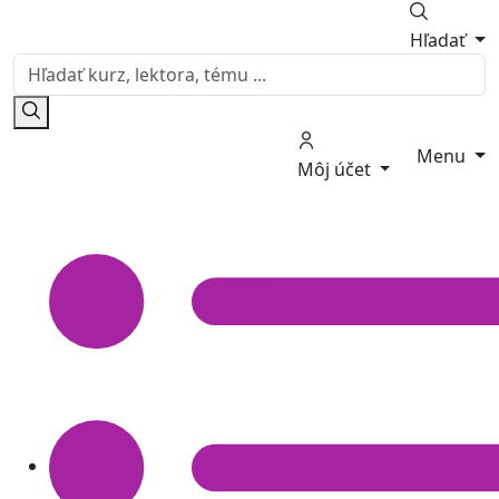
Hľadať
Menu
Môj účet