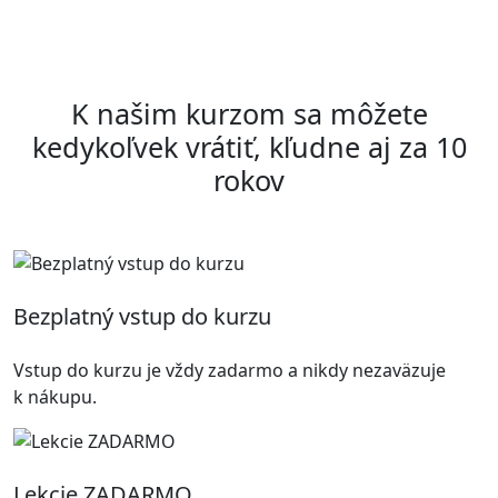
K našim kurzom sa môžete
kedykoľvek vrátiť, kľudne aj za 10
rokov
Bezplatný vstup do kurzu
Vstup do kurzu je vždy zadarmo a nikdy nezaväzuje
k nákupu.
Lekcie ZADARMO