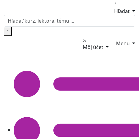
Hľadať
Menu
Môj účet