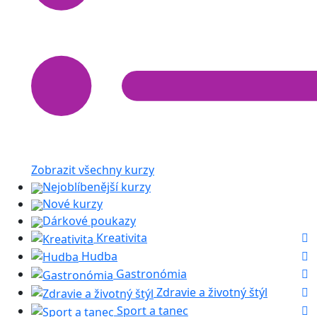
Zobrazit všechny kurzy
Nejoblíbenější kurzy
Nové kurzy
Dárkové poukazy
Kreativita
Hudba
Gastronómia
Zdravie a životný štýl
Sport a tanec