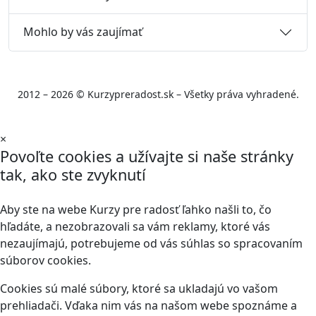
Mohlo by vás zaujímať
2012 – 2026 © Kurzypreradost.sk – Všetky práva vyhradené.
×
Povoľte cookies a užívajte si naše stránky
tak, ako ste zvyknutí
Aby ste na webe Kurzy pre radosť ľahko našli to, čo
hľadáte, a nezobrazovali sa vám reklamy, ktoré vás
nezaujímajú, potrebujeme od vás súhlas so spracovaním
súborov cookies.
Cookies sú malé súbory, ktoré sa ukladajú vo vašom
prehliadači. Vďaka nim vás na našom webe spoznáme a