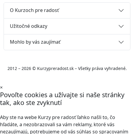
O Kurzoch pre radosť
Užitočné odkazy
Mohlo by vás zaujímať
2012 – 2026 © Kurzypreradost.sk – Všetky práva vyhradené.
×
Povoľte cookies a užívajte si naše stránky
tak, ako ste zvyknutí
Aby ste na webe Kurzy pre radosť ľahko našli to, čo
hľadáte, a nezobrazovali sa vám reklamy, ktoré vás
nezaujímajú, potrebujeme od vás súhlas so spracovaním