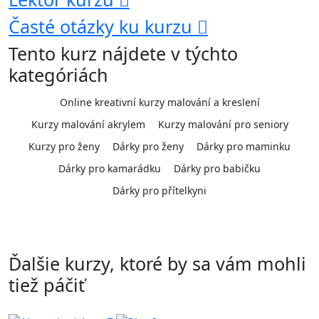
Časté otázky ku kurzu
Tento kurz nájdete v týchto
kategóriách
Online kreativní kurzy malování a kreslení
Kurzy malování akrylem
Kurzy malování pro seniory
Kurzy pro ženy
Dárky pro ženy
Dárky pro maminku
Dárky pro kamarádku
Dárky pro babičku
Dárky pro přítelkyni
Ďalšie kurzy, ktoré by sa vám mohli
tiež páčiť