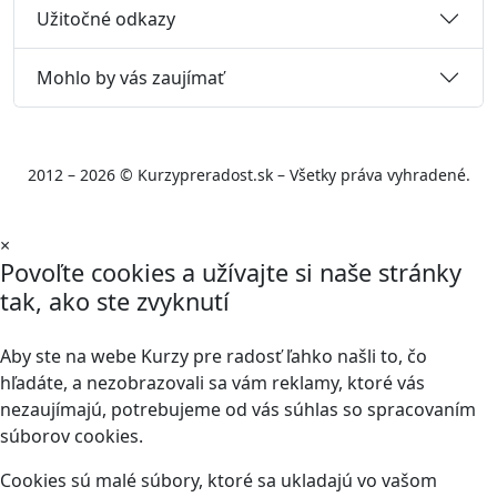
Užitočné odkazy
Mohlo by vás zaujímať
2012 – 2026 © Kurzypreradost.sk – Všetky práva vyhradené.
×
Povoľte cookies a užívajte si naše stránky
tak, ako ste zvyknutí
Aby ste na webe Kurzy pre radosť ľahko našli to, čo
hľadáte, a nezobrazovali sa vám reklamy, ktoré vás
nezaujímajú, potrebujeme od vás súhlas so spracovaním
súborov cookies.
Cookies sú malé súbory, ktoré sa ukladajú vo vašom