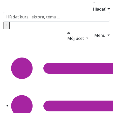
Hľadať
Menu
Môj účet