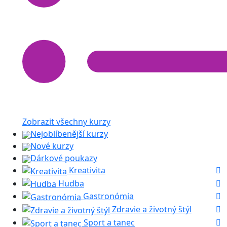
Zobrazit všechny kurzy
Nejoblíbenější kurzy
Nové kurzy
Dárkové poukazy
Kreativita
Hudba
Gastronómia
Zdravie a životný štýl
Sport a tanec