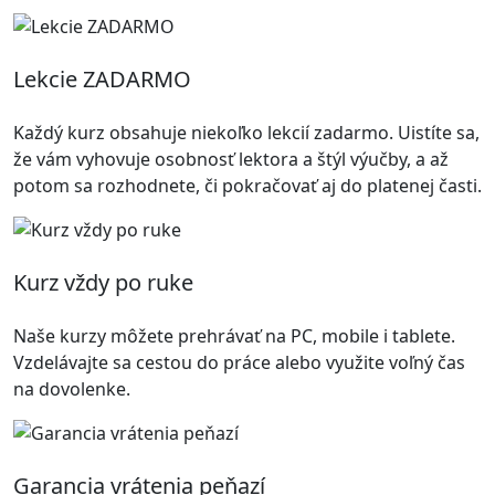
Lekcie ZADARMO
Každý kurz obsahuje niekoľko lekcií zadarmo. Uistíte sa,
že vám vyhovuje osobnosť lektora a štýl výučby, a až
potom sa rozhodnete, či pokračovať aj do platenej časti.
Kurz vždy po ruke
Naše kurzy môžete prehrávať na PC, mobile i tablete.
Vzdelávajte sa cestou do práce alebo využite voľný čas
na dovolenke.
Garancia vrátenia peňazí