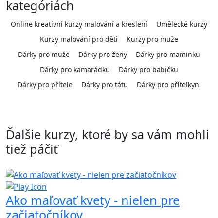
kategóriách
Online kreativní kurzy malování a kreslení
Umělecké kurzy
Kurzy malování pro děti
Kurzy pro muže
Dárky pro muže
Dárky pro ženy
Dárky pro maminku
Dárky pro kamarádku
Dárky pro babičku
Dárky pro přítele
Dárky pro tátu
Dárky pro přítelkyni
Ďalšie kurzy, ktoré by sa vám mohli
tiež páčiť
Ako maľovať kvety - nielen pre
začiatočníkov