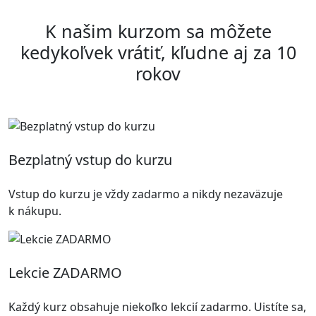
K našim kurzom sa môžete
kedykoľvek vrátiť, kľudne aj za 10
rokov
Bezplatný vstup do kurzu
Vstup do kurzu je vždy zadarmo a nikdy nezaväzuje
k nákupu.
Lekcie ZADARMO
Každý kurz obsahuje niekoľko lekcií zadarmo. Uistíte sa,