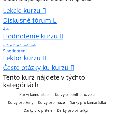
Lekcie kurzu
Diskusné fórum
4,4
Hodnotenie kurzu
5 hodnotení
Lektor kurzu
Časté otázky ku kurzu
Tento kurz nájdete v týchto
kategóriách
Kurzy komunikace
Kurzy osobního rozvoje
Kurzy pro ženy
Kurzy pro muže
Dárky pro kamarádku
Dárky pro přítele
Dárky pro přítelkyni