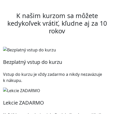
K našim kurzom sa môžete
kedykoľvek vrátiť, kľudne aj za 10
rokov
Bezplatný vstup do kurzu
Vstup do kurzu je vždy zadarmo a nikdy nezaväzuje
k nákupu.
Lekcie ZADARMO