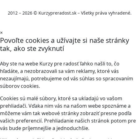
2012 – 2026 © Kurzypreradost.sk – Všetky práva vyhradené.
×
Povoľte cookies a užívajte si naše stránky
tak, ako ste zvyknutí
Aby ste na webe Kurzy pre radosť ľahko našli to, čo
hľadáte, a nezobrazovali sa vám reklamy, ktoré vás
nezaujímajú, potrebujeme od vás súhlas so spracovaním
súborov cookies.
Cookies sú malé súbory, ktoré sa ukladajú vo vašom
prehliadači. Vďaka nim vás na našom webe spoznáme a
môžeme vám tak webové stránky zobraziť presne podľa
vašich preferencií. Prehliadanie našich stránok potom pre
vás bude príjemnejšie a jednoduchšie.