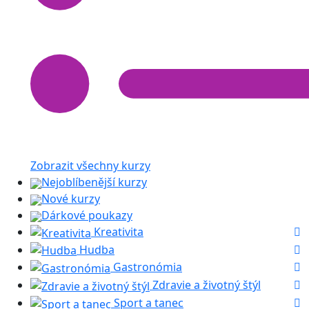
Zobrazit všechny kurzy
Nejoblíbenější kurzy
Nové kurzy
Dárkové poukazy
Kreativita
Hudba
Gastronómia
Zdravie a životný štýl
Sport a tanec