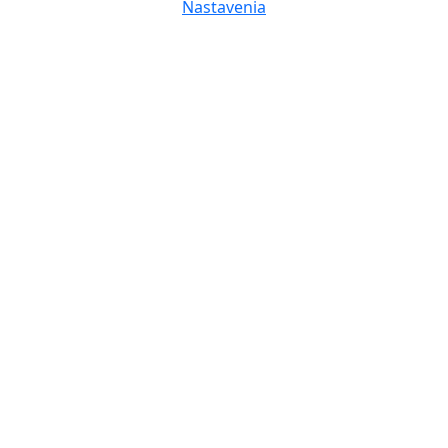
Nastavenia