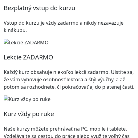
Bezplatný vstup do kurzu
Vstup do kurzu je vždy zadarmo a nikdy nezaväzuje
k nákupu.
Lekcie ZADARMO
Každý kurz obsahuje niekoľko lekcií zadarmo. Uistíte sa,
že vám vyhovuje osobnosť lektora a štýl výučby, a až
potom sa rozhodnete, či pokračovať aj do platenej časti.
Kurz vždy po ruke
Naše kurzy môžete prehrávať na PC, mobile i tablete.
Vzdelávajte sa cestou do práce alebo využite voľný čas