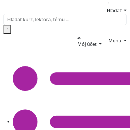
Hľadať
Menu
Môj účet