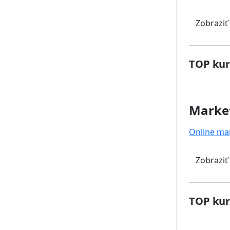
Zobraziť
TOP kur
Marke
Online ma
Zobraziť
TOP kur