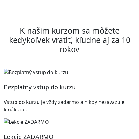
K našim kurzom sa môžete
kedykoľvek vrátiť, kľudne aj za 10
rokov
Bezplatný vstup do kurzu
Vstup do kurzu je vždy zadarmo a nikdy nezaväzuje
k nákupu.
Lekcie ZADARMO